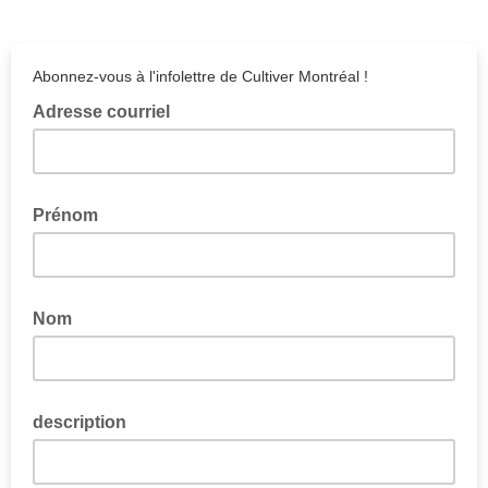
Abonnez-vous à l'infolettre de Cultiver Montréal !
Adresse courriel
Prénom
Nom
description